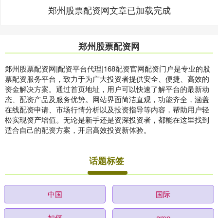
郑州股票配资网文章已加载完成
郑州股票配资网
郑州股票配资网|配资平台代理|168配资官网配资门户是专业的股
票配资服务平台，致力于为广大投资者提供安全、便捷、高效的
资金解决方案。通过首页地址，用户可以快速了解平台的最新动
态、配资产品及服务优势。网站界面简洁直观，功能齐全，涵盖
在线配资申请、市场行情分析以及投资指导等内容，帮助用户轻
松实现资产增值。无论是新手还是资深投资者，都能在这里找到
适合自己的配资方案，开启高效投资新体验。
话题标签
中国
国际
如何
amp