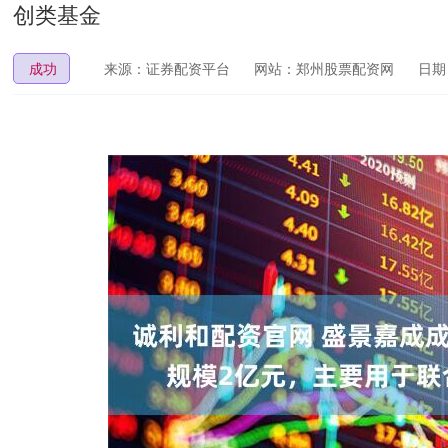
创类基金
成功
来源：证券配资平台
网站：郑州股票配资网
日期：