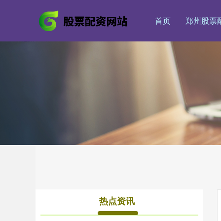
首页
郑州股票
热点资讯