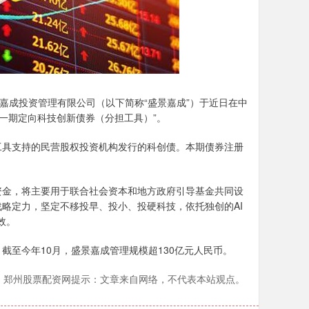
成投资管理有限公司（以下简称“盛景嘉成”）于近日在中
第一期定向科技创新债券（分担工具）”。
具支持的民营股权投资机构发行的科创债。本期债券注册
金，将主要用于联合社会资本和地方政府引导基金共同设
略定力，坚定不移投早、投小、投硬科技，依托独创的AI
效。
至今年10月，盛景嘉成管理规模超130亿元人民币。
郑州股票配资网提示：文章来自网络，不代表本站观点。