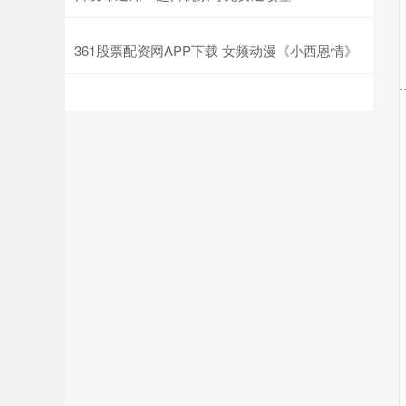
361股票配资网APP下载 女频动漫《小西恩情》