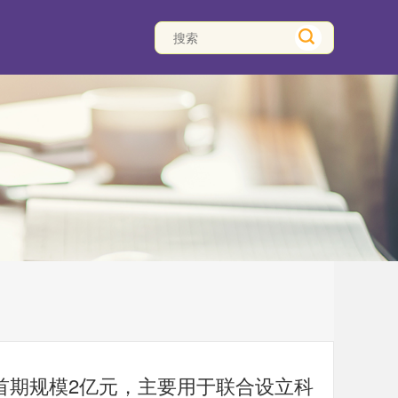
首期规模2亿元，主要用于联合设立科