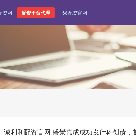
配资网
配资平台代理
168配资官网
诚利和配资官网 盛景嘉成成功发行科创债，