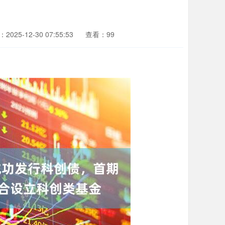
2025-12-30 07:55:53
查看：99